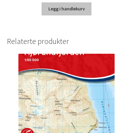
Legg i handlekurv
Relaterte produkter