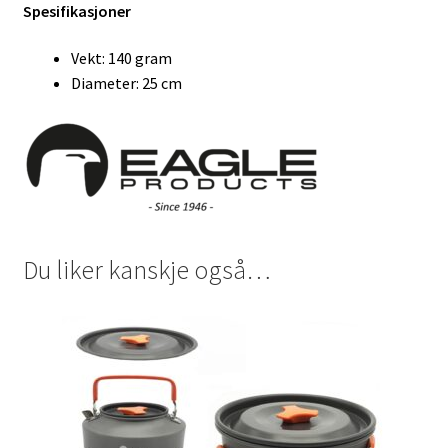
Spesifikasjoner
Vekt: 140 gram
Diameter: 25 cm
Du liker kanskje også…