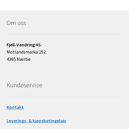
Om oss
Fjell-Vandring AS
Motlandsmarka 152
4365 Nærbø
Kundeservice
Kontakt
Leverings- & kjøpsbetingelser